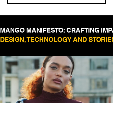
MANGO MANIFESTO: CRAFTING IM
DESIGN, TECHNOLOGY AND STORIE