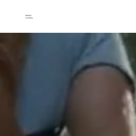
MANGO
SOCIAAL