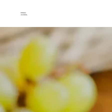
MANGO
SOCIAAL