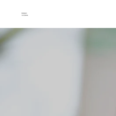
MANGO
SOCIAAL