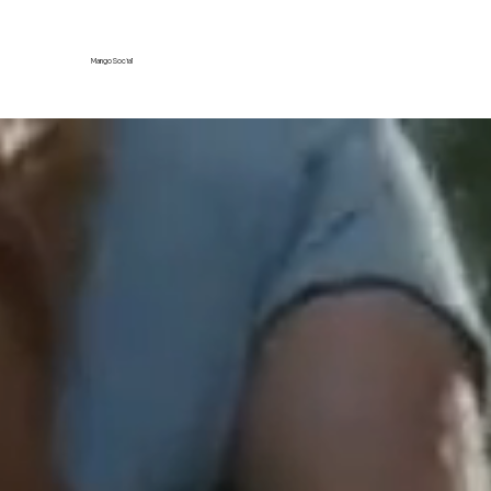
Mango Social