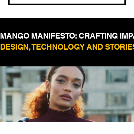
MANGO MANIFESTO: CRAFTING IM
DESIGN, TECHNOLOGY AND STORIE