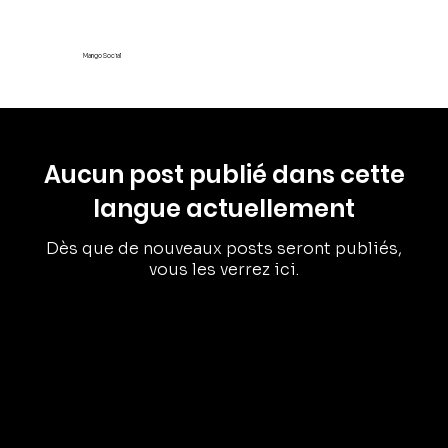
Mango Social
Aucun post publié dans cette
langue actuellement
Dès que de nouveaux posts seront publiés,
vous les verrez ici.